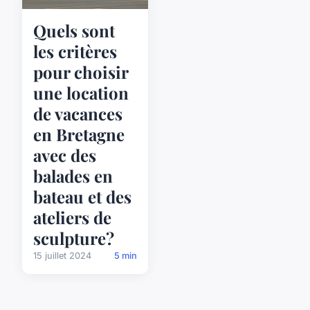
Quels sont
les critères
pour choisir
une location
de vacances
en Bretagne
avec des
balades en
bateau et des
ateliers de
sculpture?
15 juillet 2024
5 min