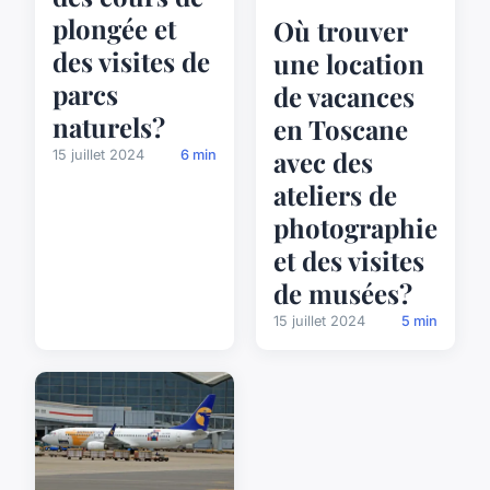
plongée et
Où trouver
des visites de
une location
parcs
de vacances
naturels?
en Toscane
avec des
15 juillet 2024
6 min
ateliers de
photographie
et des visites
de musées?
15 juillet 2024
5 min