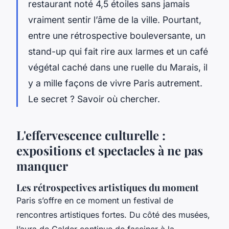
restaurant noté 4,5 étoiles sans jamais
vraiment sentir l’âme de la ville. Pourtant,
entre une rétrospective bouleversante, un
stand-up qui fait rire aux larmes et un café
végétal caché dans une ruelle du Marais, il
y a mille façons de vivre Paris autrement.
Le secret ? Savoir où chercher.
L'effervescence culturelle :
expositions et spectacles à ne pas
manquer
Les rétrospectives artistiques du moment
Paris s’offre en ce moment un festival de
rencontres artistiques fortes. Du côté des musées,
l’aura de Calder continue de fasciner à la