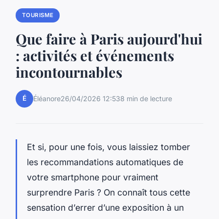
TOURISME
Que faire à Paris aujourd'hui
: activités et événements
incontournables
É
Éléanore
26/04/2026 12:53
8 min de lecture
Et si, pour une fois, vous laissiez tomber
les recommandations automatiques de
votre smartphone pour vraiment
surprendre Paris ? On connaît tous cette
sensation d’errer d’une exposition à un