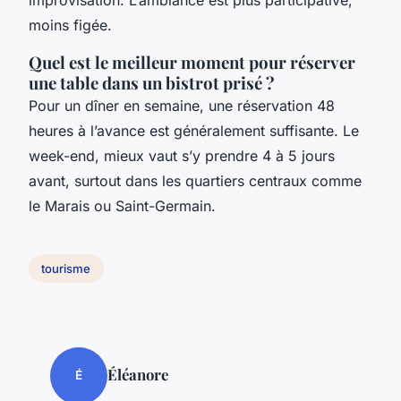
improvisation. L’ambiance est plus participative,
moins figée.
Quel est le meilleur moment pour réserver
une table dans un bistrot prisé ?
Pour un dîner en semaine, une réservation 48
heures à l’avance est généralement suffisante. Le
week-end, mieux vaut s’y prendre 4 à 5 jours
avant, surtout dans les quartiers centraux comme
le Marais ou Saint-Germain.
tourisme
Éléanore
É