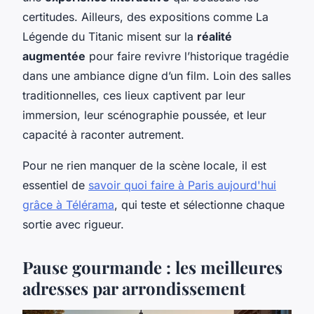
certitudes. Ailleurs, des expositions comme
La
Légende du Titanic
misent sur la
réalité
augmentée
pour faire revivre l’historique tragédie
dans une ambiance digne d’un film. Loin des salles
traditionnelles, ces lieux captivent par leur
immersion, leur scénographie poussée, et leur
capacité à raconter autrement.
Pour ne rien manquer de la scène locale, il est
essentiel de
savoir quoi faire à Paris aujourd'hui
grâce à Télérama
, qui teste et sélectionne chaque
sortie avec rigueur.
Pause gourmande : les meilleures
adresses par arrondissement