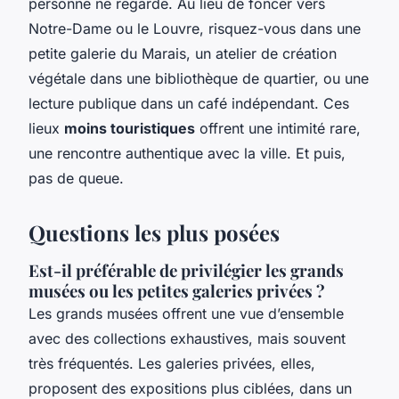
personne ne regarde. Au lieu de foncer vers
Notre-Dame ou le Louvre, risquez-vous dans une
petite galerie du Marais, un atelier de création
végétale dans une bibliothèque de quartier, ou une
lecture publique dans un café indépendant. Ces
lieux
moins touristiques
offrent une intimité rare,
une rencontre authentique avec la ville. Et puis,
pas de queue.
Questions les plus posées
Est-il préférable de privilégier les grands
musées ou les petites galeries privées ?
Les grands musées offrent une vue d’ensemble
avec des collections exhaustives, mais souvent
très fréquentés. Les galeries privées, elles,
proposent des expositions plus ciblées, dans un