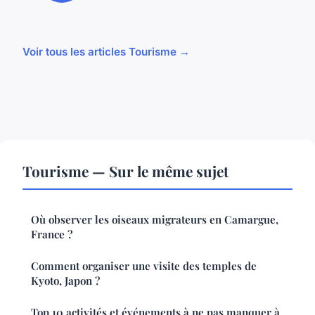
Voir tous les articles Tourisme →
Tourisme — Sur le même sujet
Où observer les oiseaux migrateurs en Camargue,
France ?
Comment organiser une visite des temples de
Kyoto, Japon ?
Top 10 activités et événements à ne pas manquer à