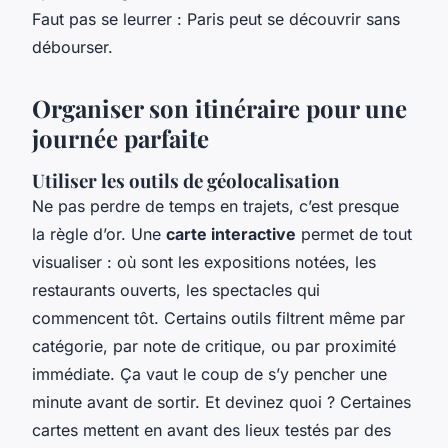
Faut pas se leurrer : Paris peut se découvrir sans
débourser.
Organiser son itinéraire pour une
journée parfaite
Utiliser les outils de géolocalisation
Ne pas perdre de temps en trajets, c’est presque
la règle d’or. Une
carte interactive
permet de tout
visualiser : où sont les expositions notées, les
restaurants ouverts, les spectacles qui
commencent tôt. Certains outils filtrent même par
catégorie, par note de critique, ou par proximité
immédiate. Ça vaut le coup de s’y pencher une
minute avant de sortir. Et devinez quoi ? Certaines
cartes mettent en avant des lieux testés par des