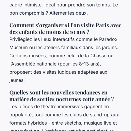
cadre intimiste, idéal pour prendre son temps. Le
bon compromis ? Alterner les deux.
Comment s'organiser si l'on visite Paris avec
des enfants de moins de 10 ans ?
Privilégiez les lieux interactifs comme le Paradox
Museum ou les ateliers familiaux dans les jardins.
Certains musées, comme celui de la Chasse ou
l’Assemblée nationale (pour les 8-13 ans),
proposent des visites ludiques adaptées aux
jeunes.
Quelles sont les nouvelles tendances en
matière de sorties nocturnes cette année ?
Les pièces de théâtre immersives gagnent en
popularité, tout comme les clubs de stand-up aux
formats hybrides - entre sketchs, musique live et