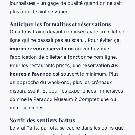
journalistes - un gage de qualité quand on ne sait
plus à quel saint se vouer.
Anticiper les formalités et réservations
On a tous traîné devant un musée avec un billet en
ligne qui ne passait pas au scan… Pour éviter ça,
imprimez vos réservations
ou vérifiez que
l’application de billetterie fonctionne hors ligne.
Pour les restaurants prisés, une
réservation 48
heures à l’avance
est souvent le minimum. Plus
on approche du week-end, plus les créneaux
disparaissent. Et pour les expériences immersives
comme le Paradox Museum ? Comptez une ou
deux semaines.
Sortir des sentiers battus
Le vrai Paris, parfois, se cache dans les coins que