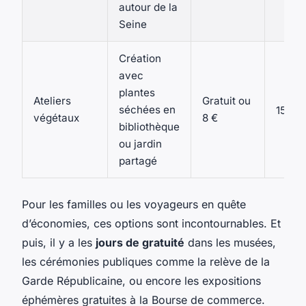
autour de la
Seine
Création
avec
plantes
Ateliers
Gratuit ou
e
séchées en
15
, 1
végétaux
8 €
bibliothèque
ou jardin
partagé
Pour les familles ou les voyageurs en quête
d’économies, ces options sont incontournables. Et
puis, il y a les
jours de gratuité
dans les musées,
les cérémonies publiques comme la relève de la
Garde Républicaine, ou encore les expositions
éphémères gratuites à la Bourse de commerce.