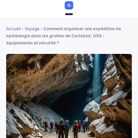
Accueil
›
Voyage
›
Comment organiser une expédition de
spéléologie dans les grottes de Carlsbad, USA :
équipements et sécurité ?