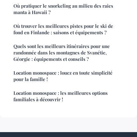
Où pratiquer le snorkeling au milieu des raies
manta à Hawaii ?
Où trouver les meilleures pistes pour le ski de
fond en Finlande : saisons et équipements ?
Quels sont les meilleurs itinéraires pour une
randonnée dans les montagnes de Svanétie,
Géorgie : équipements et conseils ?
Location monospace : louez en toute simplicité
pour la famille !
Location monospace : les meilleures options
familiales à découvrir !