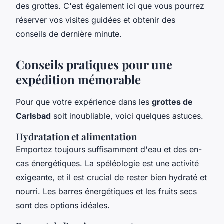
des grottes. C'est également ici que vous pourrez
réserver vos visites guidées et obtenir des
conseils de dernière minute.
Conseils pratiques pour une
expédition mémorable
Pour que votre
expérience
dans les
grottes de
Carlsbad
soit inoubliable, voici quelques astuces.
Hydratation et alimentation
Emportez toujours suffisamment d'eau et des en-
cas énergétiques. La spéléologie est une activité
exigeante, et il est crucial de rester bien hydraté et
nourri. Les barres énergétiques et les fruits secs
sont des options idéales.