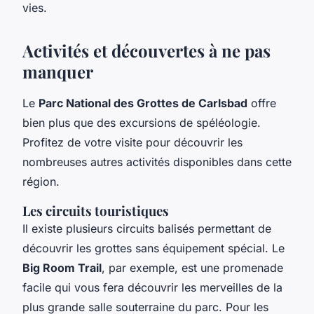
vies.
Activités et découvertes à ne pas
manquer
Le
Parc National des Grottes de Carlsbad
offre
bien plus que des excursions de spéléologie.
Profitez de votre
visite
pour découvrir les
nombreuses autres activités disponibles dans cette
région.
Les circuits touristiques
Il existe plusieurs circuits balisés permettant de
découvrir les grottes sans équipement spécial. Le
Big Room Trail
, par exemple, est une promenade
facile qui vous fera découvrir les merveilles de la
plus grande salle souterraine du parc. Pour les