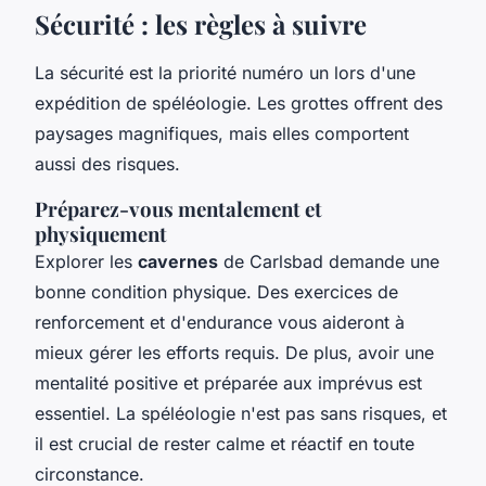
Sécurité : les règles à suivre
La sécurité est la priorité numéro un lors d'une
expédition de spéléologie. Les grottes offrent des
paysages magnifiques, mais elles comportent
aussi des risques.
Préparez-vous mentalement et
physiquement
Explorer les
cavernes
de Carlsbad demande une
bonne condition physique. Des exercices de
renforcement et d'endurance vous aideront à
mieux gérer les efforts requis. De plus, avoir une
mentalité positive et préparée aux imprévus est
essentiel. La spéléologie n'est pas sans risques, et
il est crucial de rester calme et réactif en toute
circonstance.