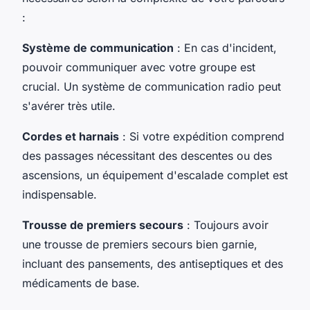
:
Système de communication
: En cas d'incident,
pouvoir communiquer avec votre groupe est
crucial. Un système de communication radio peut
s'avérer très utile.
Cordes et harnais
: Si votre expédition comprend
des passages nécessitant des descentes ou des
ascensions, un équipement d'escalade complet est
indispensable.
Trousse de premiers secours
: Toujours avoir
une trousse de premiers secours bien garnie,
incluant des pansements, des antiseptiques et des
médicaments de base.