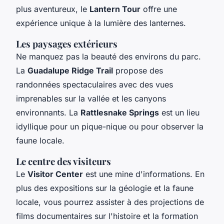
plus aventureux, le
Lantern Tour
offre une
expérience unique à la lumière des lanternes.
Les paysages extérieurs
Ne manquez pas la beauté des environs du parc.
La
Guadalupe Ridge Trail
propose des
randonnées spectaculaires avec des vues
imprenables sur la vallée et les canyons
environnants. La
Rattlesnake Springs
est un lieu
idyllique pour un pique-nique ou pour observer la
faune locale.
Le centre des visiteurs
Le
Visitor Center
est une mine d'informations. En
plus des expositions sur la géologie et la faune
locale, vous pourrez assister à des projections de
films documentaires sur l'histoire et la formation