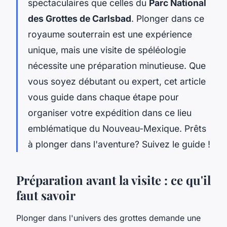
spectaculaires que celles du
Parc National
des Grottes de Carlsbad
. Plonger dans ce
royaume souterrain est une expérience
unique, mais une
visite
de spéléologie
nécessite une préparation minutieuse. Que
vous soyez débutant ou expert, cet article
vous guide dans chaque étape pour
organiser votre
expédition
dans ce lieu
emblématique du Nouveau-Mexique. Prêts
à plonger dans l'aventure? Suivez le guide !
Préparation avant la visite : ce qu'il
faut savoir
Plonger dans l'univers des grottes demande une