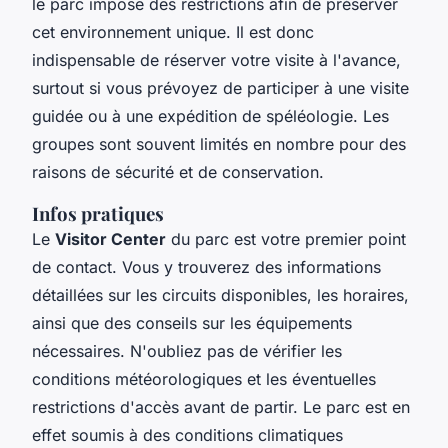
le parc impose des restrictions afin de préserver
cet environnement unique. Il est donc
indispensable de réserver votre visite à l'avance,
surtout si vous prévoyez de participer à une visite
guidée ou à une expédition de spéléologie. Les
groupes sont souvent limités en nombre pour des
raisons de sécurité et de conservation.
Infos pratiques
Le
Visitor Center
du parc est votre premier point
de contact. Vous y trouverez des informations
détaillées sur les circuits disponibles, les horaires,
ainsi que des conseils sur les équipements
nécessaires. N'oubliez pas de vérifier les
conditions météorologiques et les éventuelles
restrictions d'accès avant de partir. Le parc est en
effet soumis à des conditions climatiques