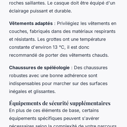
roches saillantes. Le casque doit être équipé d'un
éclairage puissant et durable.
Vêtements adaptés
: Privilégiez les vêtements en
couches, fabriqués dans des matériaux respirants
et résistants. Les grottes ont une température
constante d'environ 13 °C, il est donc
recommandé de porter des vêtements chauds.
Chaussures de spéléologie
: Des chaussures
robustes avec une bonne adhérence sont
indispensables pour marcher sur des surfaces
inégales et glissantes.
Équipements de sécurité supplémentaires
En plus de ces éléments de base, certains
équipements spécifiques peuvent s'avérer
nécessaires selon la complexité de votre parcours