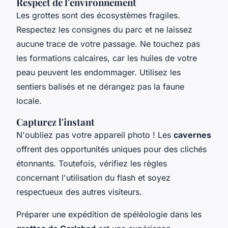
Respect de l'environnement
Les grottes sont des écosystèmes fragiles.
Respectez les consignes du parc et ne laissez
aucune trace de votre passage. Ne touchez pas
les formations calcaires, car les huiles de votre
peau peuvent les endommager. Utilisez les
sentiers balisés et ne dérangez pas la faune
locale.
Capturez l'instant
N'oubliez pas votre appareil photo ! Les
cavernes
offrent des opportunités uniques pour des clichés
étonnants. Toutefois, vérifiez les règles
concernant l'utilisation du flash et soyez
respectueux des autres visiteurs.
Préparer une expédition de spéléologie dans les