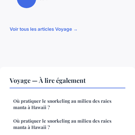
Voir tous les articles Voyage →
Voyage — À lire également
Où pratiquer le snorkeling au milieu des raies
manta à Hawaii ?
Où pratiquer le snorkeling au milieu des raies
manta à Hawaii ?