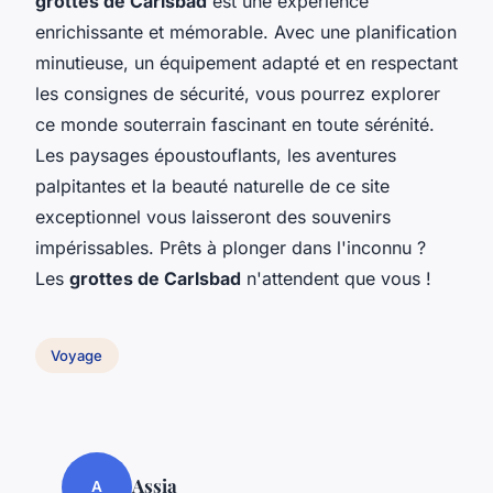
grottes de Carlsbad
est une
expérience
enrichissante et mémorable. Avec une planification
minutieuse, un équipement adapté et en respectant
les consignes de sécurité, vous pourrez explorer
ce monde souterrain fascinant en toute sérénité.
Les paysages époustouflants, les aventures
palpitantes et la beauté naturelle de ce site
exceptionnel vous laisseront des souvenirs
impérissables. Prêts à plonger dans l'inconnu ?
Les
grottes de Carlsbad
n'attendent que vous !
Voyage
Assia
A