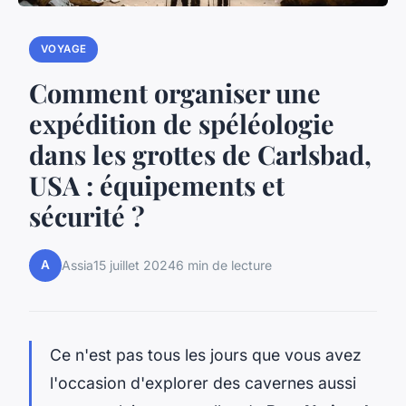
VOYAGE
Comment organiser une
expédition de spéléologie
dans les grottes de Carlsbad,
USA : équipements et
sécurité ?
A
Assia
15 juillet 2024
6 min de lecture
Ce n'est pas tous les jours que vous avez
l'occasion d'explorer des
cavernes
aussi