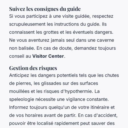
Suivez les consignes du guide
Si vous participez à une visite guidée, respectez
scrupuleusement les instructions du guide. Ils
connaissent les grottes et les éventuels dangers.
Ne vous aventurez jamais seul dans une caverne
non balisée. En cas de doute, demandez toujours
conseil au
Visitor Center
.
Gestion des risques
Anticipez les dangers potentiels tels que les chutes
de pierres, les glissades sur des surfaces
mouillées et les risques d'hypothermie. La
speleologie
nécessite une vigilance constante.
Informez toujours quelqu'un de votre itinéraire et
de vos horaires avant de partir. En cas d'accident,
pouvoir être localisé rapidement peut sauver des