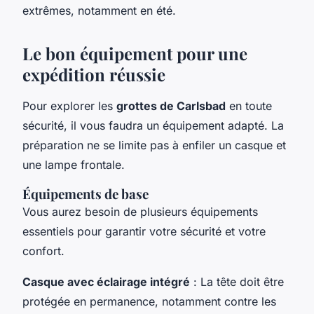
extrêmes, notamment en été.
Le bon équipement pour une
expédition réussie
Pour explorer les
grottes de Carlsbad
en toute
sécurité, il vous faudra un équipement adapté. La
préparation ne se limite pas à enfiler un casque et
une lampe frontale.
Équipements de base
Vous aurez besoin de plusieurs équipements
essentiels pour garantir votre sécurité et votre
confort.
Casque avec éclairage intégré
: La tête doit être
protégée en permanence, notamment contre les